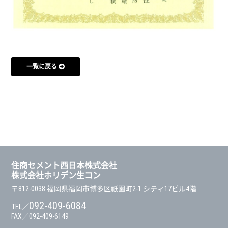
一覧に戻る
住商セメント西日本株式会社
株式会社ホリデン生コン
〒812-0038
福岡県福岡市博多区祇園町2-1 シティ17ビル4階
092-409-6084
TEL／
FAX／092-409-6149