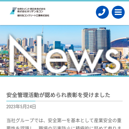
安全管理活動が認められ表彰を受けました
2023年5月24日
当社グループでは、安全第一を基本として産業安全の重
要性を認識し、職場の災害防止に積極的に努めて参りま