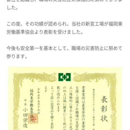
した。
この度、その功績が認められ、当社の新宮工場が福岡東
労働基準協会より表彰を受けました。
今後も安全第一を基本として、職場の災害防止に努めて
参ります。