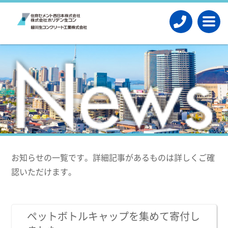
お知らせの一覧です。詳細記事があるものは詳しくご確
認いただけます。
ペットボトルキャップを集めて寄付し